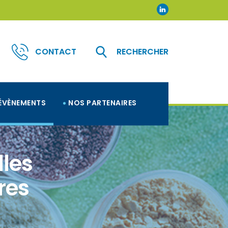
CONTACT
RECHERCHER
ÉVÈNEMENTS
NOS PARTENAIRES
lles
res