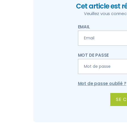
Cet article est 
Veuillez vous connecte
EMAIL
MOT DE PASSE
Mot de passe oublié ?
ALTERNATIVE: