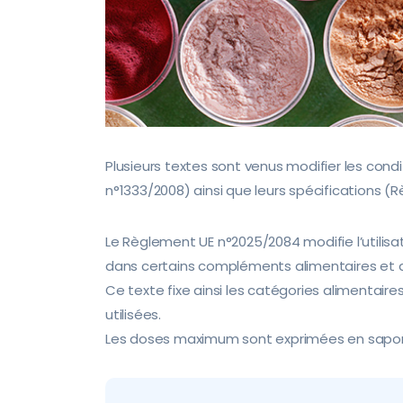
Plusieurs textes sont venus modifier les cond
n°1333/2008) ainsi que leurs spécifications (
Le Règlement UE n°2025/2084 modifie l’utilisati
dans certains compléments alimentaires et 
Ce texte fixe ainsi les catégories alimentair
utilisées.
Les doses maximum sont exprimées en sapon