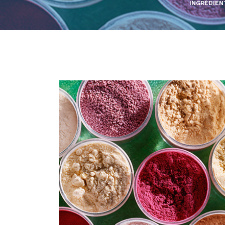
INGRÉDIEN