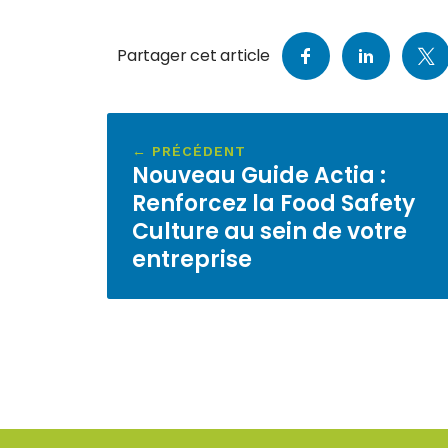
Partager cet article
← PRÉCÉDENT
Nouveau Guide Actia :
Renforcez la Food Safety
Culture au sein de votre
entreprise