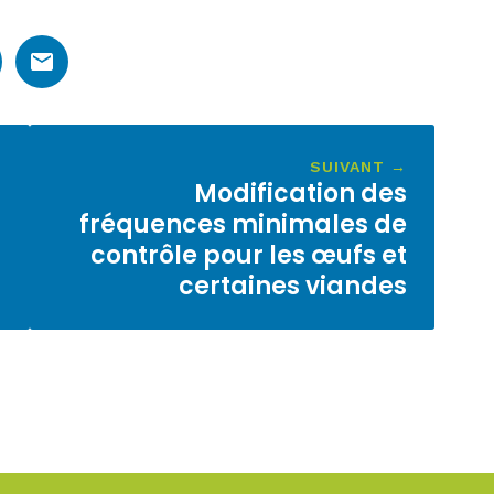
SUIVANT →
Modification des
fréquences minimales de
contrôle pour les œufs et
certaines viandes