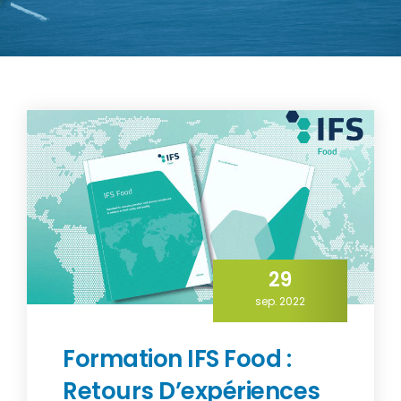
29
sep. 2022
Formation IFS Food :
Retours D’expériences