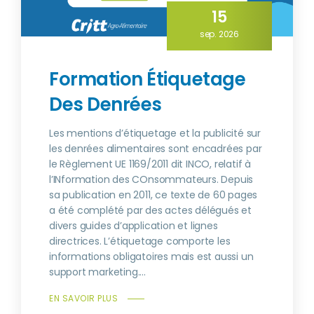
15
sep. 2026
Formation Étiquetage
Des Denrées
Les mentions d’étiquetage et la publicité sur
les denrées alimentaires sont encadrées par
le Règlement UE 1169/2011 dit INCO, relatif à
l’INformation des COnsommateurs. Depuis
sa publication en 2011, ce texte de 60 pages
a été complété par des actes délégués et
divers guides d’application et lignes
directrices. L’étiquetage comporte les
informations obligatoires mais est aussi un
support marketing....
EN SAVOIR PLUS