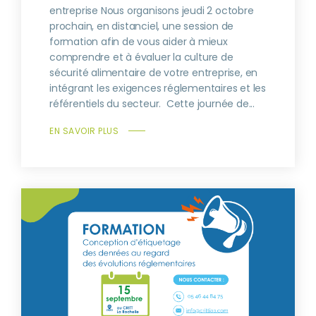
entreprise Nous organisons jeudi 2 octobre
prochain, en distanciel, une session de
formation afin de vous aider à mieux
comprendre et à évaluer la culture de
sécurité alimentaire de votre entreprise, en
intégrant les exigences réglementaires et les
référentiels du secteur. Cette journée de...
EN SAVOIR PLUS