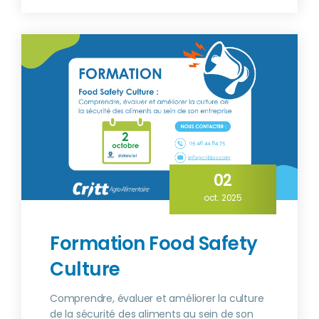
02
oct. 2025
Formation Food Safety
Culture
Comprendre, évaluer et améliorer la culture
de la sécurité des aliments au sein de son