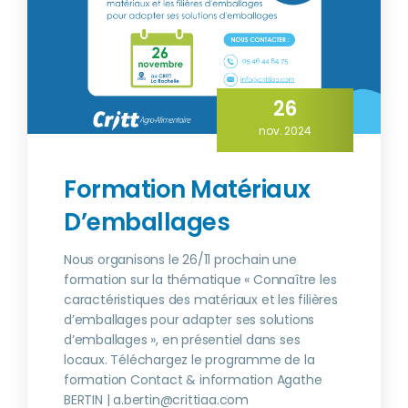
26
nov. 2024
Formation Matériaux
D’emballages
Nous organisons le 26/11 prochain une
formation sur la thématique « Connaître les
caractéristiques des matériaux et les filières
d’emballages pour adapter ses solutions
d’emballages », en présentiel dans ses
locaux. Téléchargez le programme de la
formation Contact & information Agathe
BERTIN | a.bertin@crittiaa.com