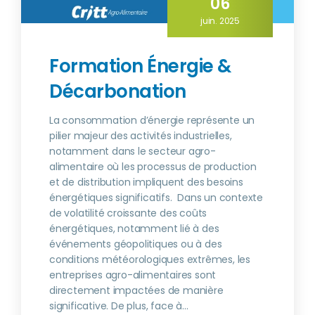
06
juin. 2025
Formation Énergie &
Décarbonation
La consommation d’énergie représente un
pilier majeur des activités industrielles,
notamment dans le secteur agro-
alimentaire où les processus de production
et de distribution impliquent des besoins
énergétiques significatifs. Dans un contexte
de volatilité croissante des coûts
énergétiques, notamment lié à des
événements géopolitiques ou à des
conditions météorologiques extrêmes, les
entreprises agro-alimentaires sont
directement impactées de manière
significative. De plus, face à...