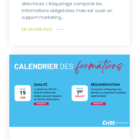
directrices. L’étiquetage comporte les
informations obligatoires mais est aussi un
support marketing....
EN SAVOIR PLUS