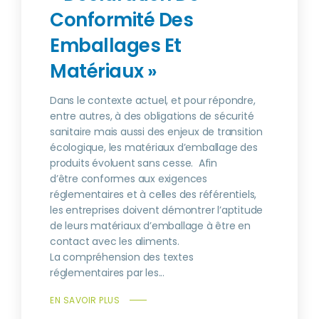
Conformité Des
Emballages Et
Matériaux »
Dans le contexte actuel, et pour répondre,
entre autres, à des obligations de sécurité
sanitaire mais aussi des enjeux de transition
écologique, les matériaux d’emballage des
produits évoluent sans cesse. Afin
d’être conformes aux exigences
réglementaires et à celles des référentiels,
les entreprises doivent démontrer l’aptitude
de leurs matériaux d’emballage à être en
contact avec les aliments.
La compréhension des textes
réglementaires par les...
EN SAVOIR PLUS