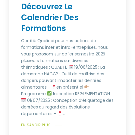
Découvrez Le
Calendrier Des
Formations
Certifié Qualiopi pour nos actions de
formations inter et intra-entreprises, nous
vous proposons sur ce 1er semestre 2025
plusieurs formations sur diverses
thématiques : QUALITÉ
19/06/2025 : La
démarche HACCP : Outil de maîtrise des
dangers pouvant impacter les denrées
alimentaires –
en présentiel
Programme
Inscription REGLEMENTATION
01/07/2025 : Conception d’étiquetage des
denrées au regard des évolutions
réglementaires –
...
EN SAVOIR PLUS