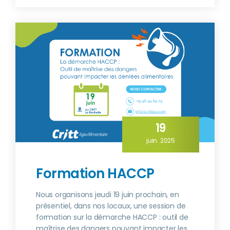
19
juin. 2025
Formation HACCP
Nous organisons jeudi 19 juin prochain, en
présentiel, dans nos locaux, une session de
formation sur la démarche HACCP : outil de
maîtrise des dangers pouvant impacter les