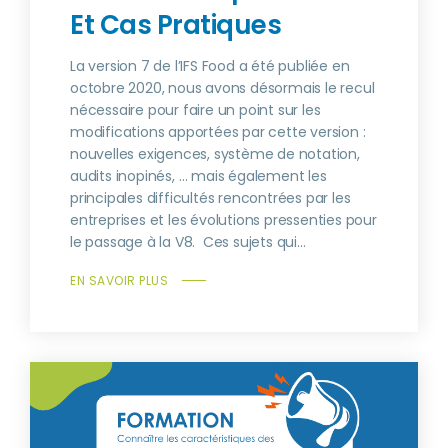
Et Cas Pratiques
La version 7 de l’IFS Food a été publiée en
octobre 2020, nous avons désormais le recul
nécessaire pour faire un point sur les
modifications apportées par cette version :
nouvelles exigences, système de notation,
audits inopinés, … mais également les
principales difficultés rencontrées par les
entreprises et les évolutions pressenties pour
le passage à la V8. Ces sujets qui...
EN SAVOIR PLUS