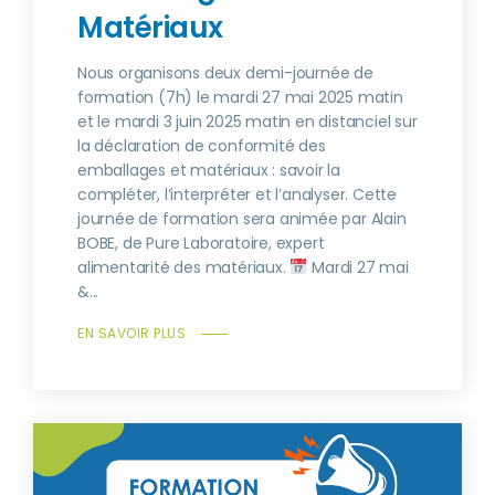
Matériaux
Nous organisons deux demi-journée de
formation (7h) le mardi 27 mai 2025 matin
et le mardi 3 juin 2025 matin en distanciel sur
la déclaration de conformité des
emballages et matériaux : savoir la
compléter, l’interpréter et l’analyser. Cette
journée de formation sera animée par Alain
BOBE, de Pure Laboratoire, expert
alimentarité des matériaux.
Mardi 27 mai
&...
EN SAVOIR PLUS