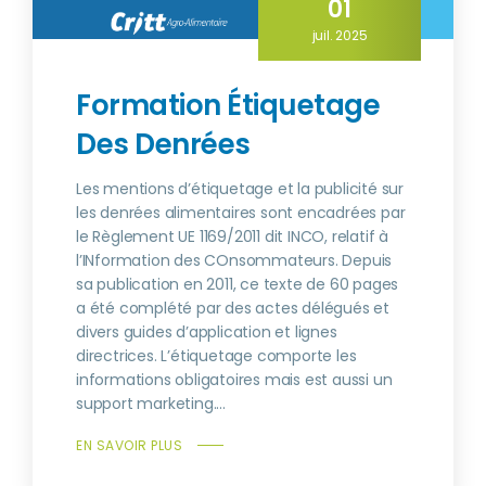
01
juil. 2025
Formation Étiquetage
Des Denrées
Les mentions d’étiquetage et la publicité sur
les denrées alimentaires sont encadrées par
le Règlement UE 1169/2011 dit INCO, relatif à
l’INformation des COnsommateurs. Depuis
sa publication en 2011, ce texte de 60 pages
a été complété par des actes délégués et
divers guides d’application et lignes
directrices. L’étiquetage comporte les
informations obligatoires mais est aussi un
support marketing....
EN SAVOIR PLUS