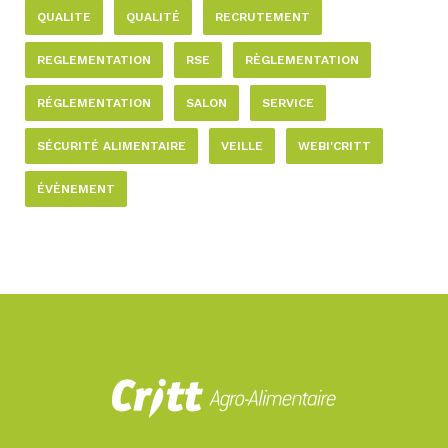
QUALITE
QUALITÉ
RECRUTEMENT
REGLEMENTATION
RSE
RÈGLEMENTATION
RÉGLEMENTATION
SALON
SERVICE
SÉCURITÉ ALIMENTAIRE
VEILLE
WEBI'CRITT
ÉVÈNEMENT