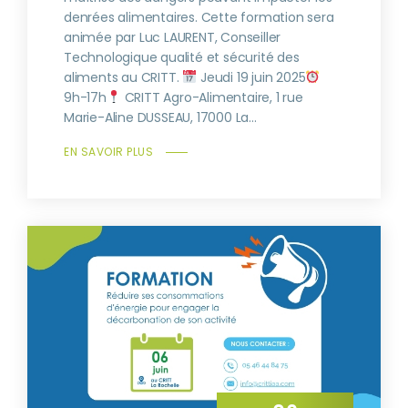
denrées alimentaires. Cette formation sera
animée par Luc LAURENT, Conseiller
Technologique qualité et sécurité des
aliments au CRITT.
Jeudi 19 juin 2025
9h-17h
CRITT Agro-Alimentaire, 1 rue
Marie-Aline DUSSEAU, 17000 La...
EN SAVOIR PLUS