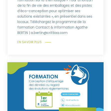
de la fin de vie des emballages et des pistes
d’éco-conception pour optimiser ses
solutions existantes », en présentiel dans ses
locaux. Téléchargez le programme de la
formation Contact & information Agathe
BERTIN | a.bertin@crittiaa.com
EN SAVOIR PLUS