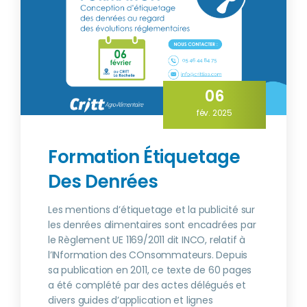
06
fév. 2025
Formation Étiquetage
Des Denrées
Les mentions d’étiquetage et la publicité sur
les denrées alimentaires sont encadrées par
le Règlement UE 1169/2011 dit INCO, relatif à
l’INformation des COnsommateurs. Depuis
sa publication en 2011, ce texte de 60 pages
a été complété par des actes délégués et
divers guides d’application et lignes