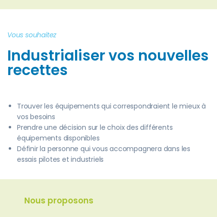
Vous souhaitez
Industrialiser vos nouvelles
recettes
Trouver les équipements qui correspondraient le mieux à
vos besoins
Prendre une décision sur le choix des différents
équipements disponibles
Définir la personne qui vous accompagnera dans les
essais pilotes et industriels
Nous proposons