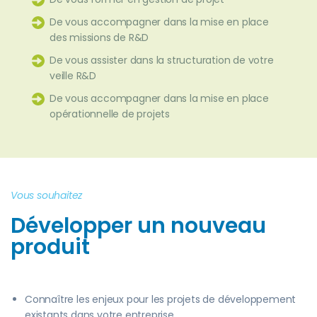
De vous accompagner dans la mise en place
des missions de R&D
De vous assister dans la structuration de votre
veille R&D
De vous accompagner dans la mise en place
opérationnelle de projets
Vous souhaitez
Développer un nouveau
produit
Connaître les enjeux pour les projets de développement
existants dans votre entreprise