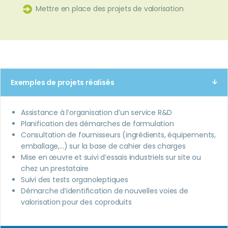
Mettre en place des projets de valorisation
Exemples de projets réalisés
Assistance à l’organisation d’un service R&D
Planification des démarches de formulation
Consultation de fournisseurs (ingrédients, équipements,
emballage,…) sur la base de cahier des charges
Mise en œuvre et suivi d’essais industriels sur site ou
chez un prestataire
Suivi des tests organoleptiques
Démarche d’identification de nouvelles voies de
valorisation pour des coproduits