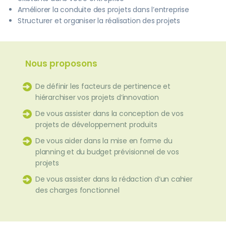
Améliorer la conduite des projets dans l’entreprise
Structurer et organiser la réalisation des projets
Nous proposons
De définir les facteurs de pertinence et
hiérarchiser vos projets d’innovation
De vous assister dans la conception de vos
projets de développement produits
De vous aider dans la mise en forme du
planning et du budget prévisionnel de vos
projets
De vous assister dans la rédaction d’un cahier
des charges fonctionnel