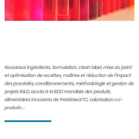
Nouveaux ingrédients, formulation, clean label, mise au point
et optimisation de recettes,
maîtrise et réduction de l’impact
des procédés, conditionnements, méthodologie et gestion de
projets R&D, accès à la BDD mondiale des produits
alimentaires innovants de ProtéinesXTC, valorisation co-
produits …