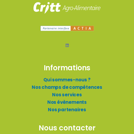
Informations
Qui sommes-nous ?
Nos champs de compétences
Nos services
Nos évènements
Nos partenaires
Nous contacter