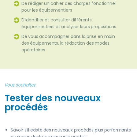
De rédiger un cahier des charges fonctionnel
pour les équipementiers
D’identifier et consulter différents
équipementiers et analyser leurs propositions
De vous accompagner dans la prise en main
des équipements, la rédaction des modes
opératoires
Vous souhaitez
Tester des nouveaux
procédés
Savoir s’il existe des nouveaux procédés plus performants
ou moins destructeurs sur le produit