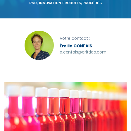
R&D, INNOVATION PRODUITS/PROCÉDÉS
Votre contact :
Émilie CONFAIS
e.confais@crittiaa.com