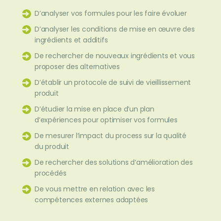
D’analyser vos formules pour les faire évoluer
D’analyser les conditions de mise en œuvre des
ingrédients et additifs
De rechercher de nouveaux ingrédients et vous
proposer des alternatives
D’établir un protocole de suivi de vieillissement
produit
D’étudier la mise en place d’un plan
d’expériences pour optimiser vos formules
De mesurer l’impact du process sur la qualité
du produit
De rechercher des solutions d’amélioration des
procédés
De vous mettre en relation avec les
compétences externes adaptées