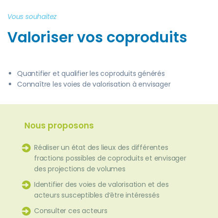
Vous souhaitez
Valoriser vos coproduits
Quantifier et qualifier les coproduits générés
Connaître les voies de valorisation à envisager
Nous proposons
Réaliser un état des lieux des différentes
fractions possibles de coproduits et envisager
des projections de volumes
Identifier des voies de valorisation et des
acteurs susceptibles d’être intéressés
Consulter ces acteurs