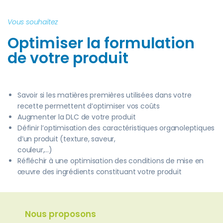
Vous souhaitez
Optimiser la formulation
de votre produit
Savoir si les matières premières utilisées dans votre
recette permettent d’optimiser vos coûts
Augmenter la DLC de votre produit
Définir l’optimisation des caractéristiques organoleptiques
d’un produit (texture, saveur,
couleur,…)
Réfléchir à une optimisation des conditions de mise en
œuvre des ingrédients constituant votre produit
Nous proposons