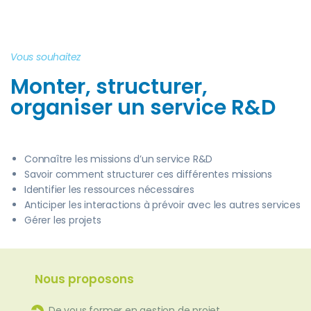
Vous souhaitez
Monter, structurer,
organiser un service R&D
Connaître les missions d’un service R&D
Savoir comment structurer ces différentes missions
Identifier les ressources nécessaires
Anticiper les interactions à prévoir avec les autres services
Gérer les projets
Nous proposons
De vous former en gestion de projet