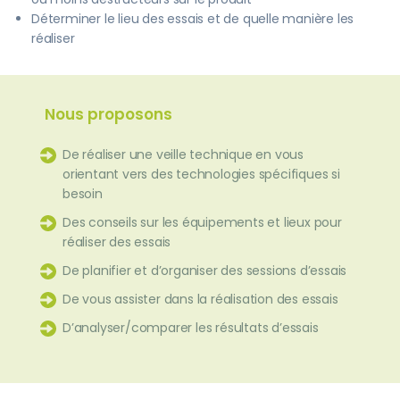
Déterminer le lieu des essais et de quelle manière les
réaliser
Nous proposons
De réaliser une veille technique en vous
orientant vers des technologies spécifiques si
besoin
Des conseils sur les équipements et lieux pour
réaliser des essais
De planifier et d’organiser des sessions d’essais
De vous assister dans la réalisation des essais
D’analyser/comparer les résultats d’essais