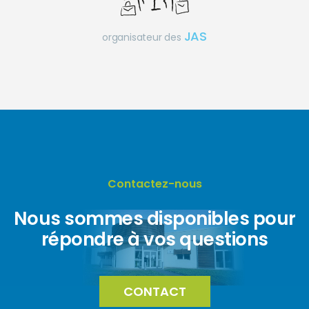
JAS
organisateur des
Contactez-nous
Nous sommes disponibles pour
répondre à vos questions
CONTACT