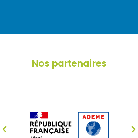
Nos partenaires