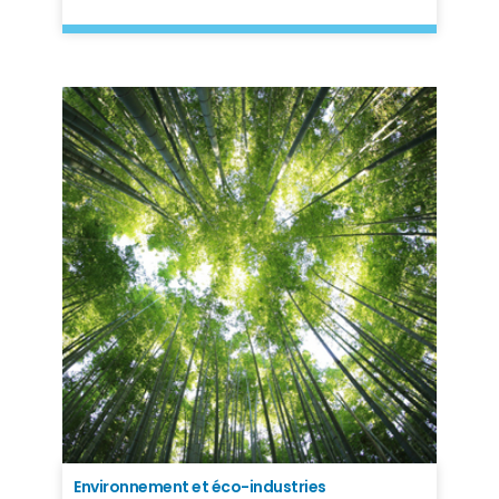
Environnement et éco-industries