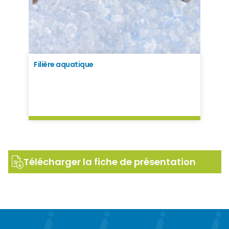
Filière aquatique
Télécharger la fiche de présentation