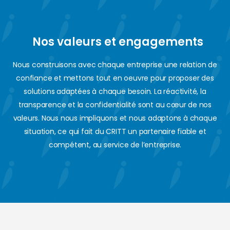
Nos valeurs et engagements
Nous construisons avec chaque entreprise une relation de
confiance et mettons tout en oeuvre pour proposer des
solutions adaptées à chaque besoin. La réactivité, la
transparence et la confidentialité sont au cœur de nos
valeurs. Nous nous impliquons et nous adaptons à chaque
situation, ce qui fait du CRITT un partenaire fiable et
compétent, au service de l’entreprise.