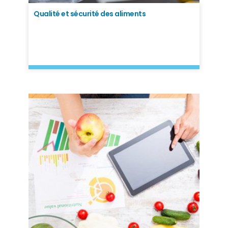
Qualité et sécurité des aliments