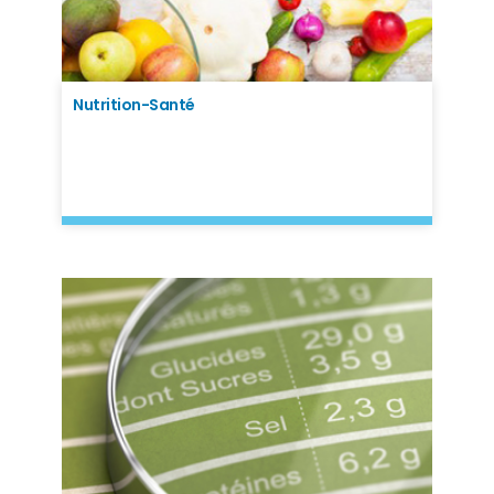
Nutrition-Santé