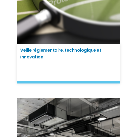
Veille réglementaire, technologique et
innovation