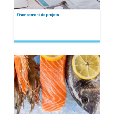
Financement de projets