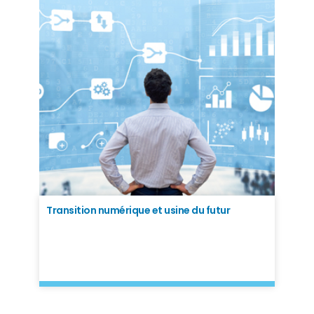
Transition numérique et usine du futur