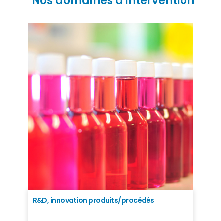
Nos domaines d'intervention
R&D, innovation produits/procédés