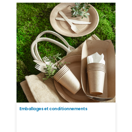
Emballages et conditionnements