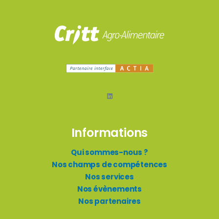
Informations
Qui sommes-nous ?
Nos champs de compétences
Nos services
Nos évènements
Nos partenaires