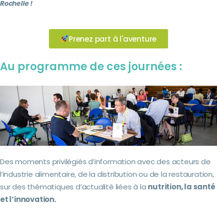
Rochelle !
Prenez part à l'aventure
Au programme de ces journées :
Des moments privilégiés d’information avec des acteurs de
l’industrie alimentaire, de la distribution ou de la restauration,
sur des thématiques d’actualité liées à la
nutrition, la santé
et l’innovation.