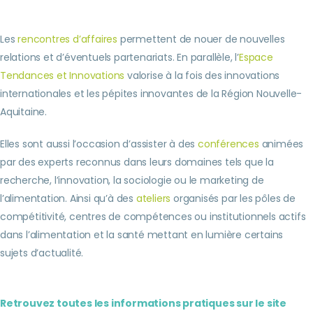
Les
rencontres d’affaires
permettent de nouer de nouvelles
relations et d’éventuels partenariats. En parallèle, l’
Espace
Tendances et Innovations
valorise à la fois des innovations
internationales et les pépites innovantes de la Région Nouvelle-
Aquitaine.
Elles sont aussi l’occasion d’assister à des
conférences
animées
par des experts reconnus dans leurs domaines tels que la
recherche, l’innovation, la sociologie ou le marketing de
l’alimentation. Ainsi qu’à des
ateliers
organisés par les pôles de
compétitivité, centres de compétences ou institutionnels actifs
dans l’alimentation et la santé mettant en lumière certains
sujets d’actualité.
Retrouvez toutes les informations pratiques sur le site