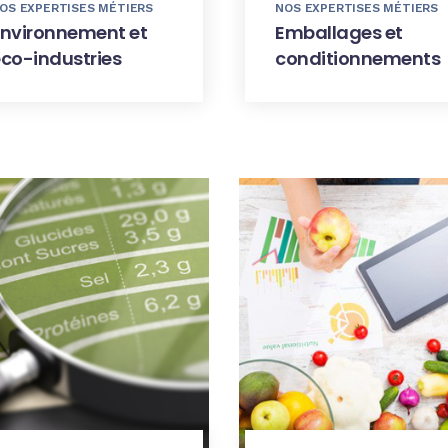
OS EXPERTISES MÉTIERS
NOS EXPERTISES MÉTIERS
Environnement et
Emballages et
co-industries
conditionnements