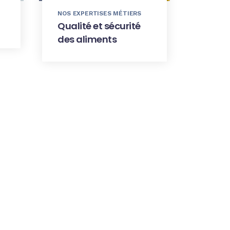
NOS EXPERTISES MÉTIERS
Qualité et sécurité
des aliments