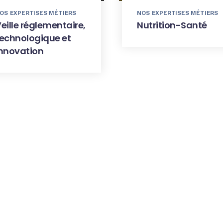
OS EXPERTISES MÉTIERS
NOS EXPERTISES MÉTIERS
eille réglementaire,
Nutrition-Santé
echnologique et
innovation