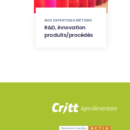
NOS EXPERTISES MÉTIERS
R&D, innovation
produits/procédés