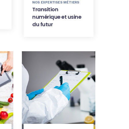
NOS EXPERTISES MÉTIERS
Transition
numérique et usine
du futur