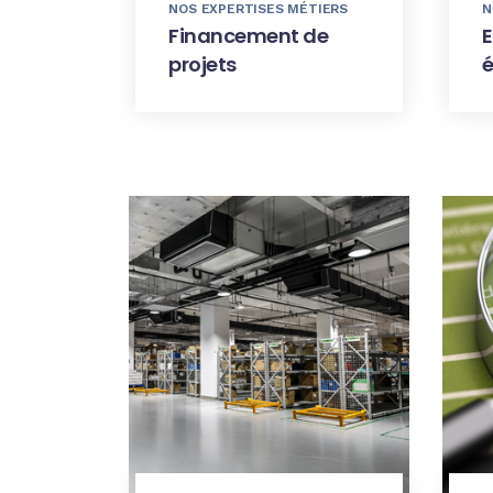
NOS EXPERTISES MÉTIERS
N
Financement de
projets
é