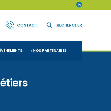
CONTACT
RECHERCHER
ÉVÈNEMENTS
NOS PARTENAIRES
étiers