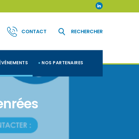
CONTACT
RECHERCHER
ÉVÈNEMENTS
NOS PARTENAIRES
enrées