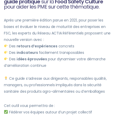
guide pratique
sur la
Food Safety Culture
pour aider les PME sur cette thématique.
Après une première édition parue en 2021, pour poser les
bases et évaluer le niveau de maturité des entreprises en
FSC, les experts du Réseau ACTIA Référentiels proposent une
nouvelle version avec :
Des
retours d’expériences
concrets
Des
indicateurs
facilement transposables
Des
idées éprouvées
pour dynamiser votre démarche
d’amélioration continue
Ce guide s’adresse aux dirigeants, responsables qualité,
managers, ou professionnels impliqués dans la sécurité
sanitaire des produits agro-alimentaires ou d’emballages
Cet outil vous permettra de :
Fédérer vos équipes autour d’un projet collectif