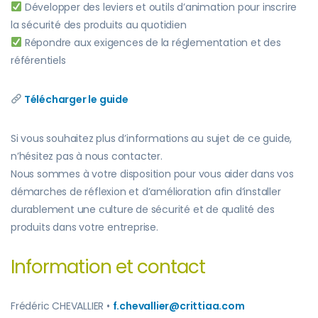
Développer des leviers et outils d’animation pour inscrire
la sécurité des produits au quotidien
Répondre aux exigences de la réglementation et des
référentiels
Télécharger le guide
Si vous souhaitez plus d’informations au sujet de ce guide,
n’hésitez pas à nous contacter.
Nous sommes à votre disposition pour vous aider dans vos
démarches de réflexion et d’amélioration afin d’installer
durablement une culture de sécurité et de qualité des
produits dans votre entreprise.
Information et contact
Frédéric CHEVALLIER •
f.chevallier@crittiaa.com