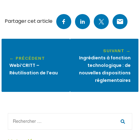
Partager cet article
SUIVANT →
Ingrédients à fonction
← PRÉCÉDENT
Webi’CRITT –
technologique : de
Réutilisation de l’eau
nouvelles dispositions
réglementaires