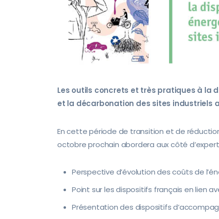
Les outils concrets et très pratiques à la 
et la décarbonation des sites industriels
En cette période de transition et de réduct
octobre prochain abordera aux côté d’experts 
Perspective d’évolution des coûts de l’én
Point sur les dispositifs français en lien 
Présentation des dispositifs d’accomp