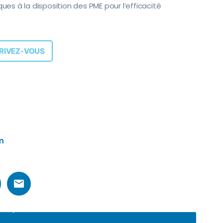
ques à la disposition des PME pour l’efficacité
RIVEZ-VOUS
m