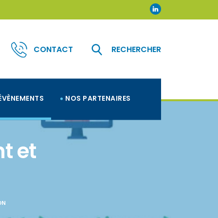
CONTACT
RECHERCHER
ÉVÈNEMENTS
NOS PARTENAIRES
t et
ON