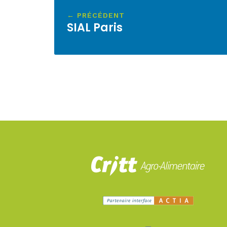
← PRÉCÉDENT
SIAL Paris