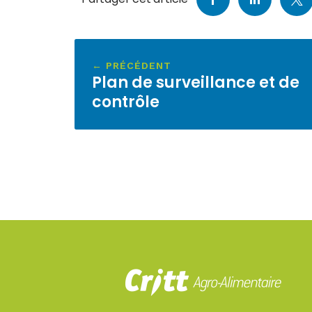
← PRÉCÉDENT
Plan de surveillance et de
contrôle