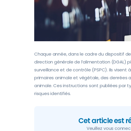
Chaque année, dans le cadre du dispositif de s
direction générale de l’alimentation (DGAL) 
surveillance et de contrôle (PSPC). Ils visent 
primaires animale et végétale, des denrées al
animale. Ces instructions sont publiées par 
risques identifiés.
Cet article est 
Veuillez vous connecte