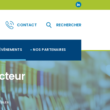
CONTACT
RECHERCHER
ÉVÈNEMENTS
NOS PARTENAIRES
ecteur
COLES