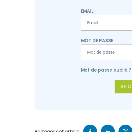
EMAIL
MOT DE PASSE
Mot de passe oublié ?
ALTERNATIVE:
Partager cet article