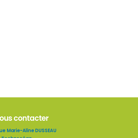
ous contacter
rue Marie-Aline DUSSEAU