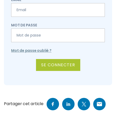
MOT DE PASSE
Mot de passe oublié ?
ALTERNATIVE:
Partager cet article