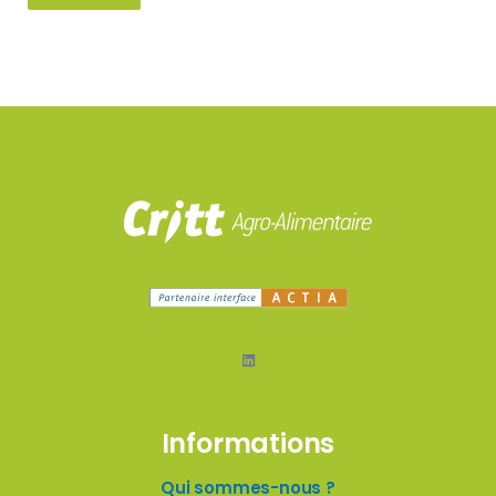
LinkedIn
Informations
Qui sommes-nous ?