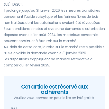
(UE) 10/2011.
Il prolonge jusqu’au 31 janvier 2026 les mesures transitoires
concernant l’acide salicylique et les farines/fibres de bois
non traitées, dont les autorisations avaient été révoquées.
Sous conditions strictes et avec une demande d’autorisation
déposée avant le 1er août 2024, les matériaux concernés
peuvent continuer à être mis sur le marché.
Au-delà de cette date, la mise sur le marché reste possible si
l’EFSA a validé la demande avant le 31 janvier 2026.
Les dispositions s’appliquent de manière rétroactive à
compter du 1er février 2025.
Cet article est réservé aux
adhérents
Veuillez vous connecter pour le lire en intégralité :
EMAIL