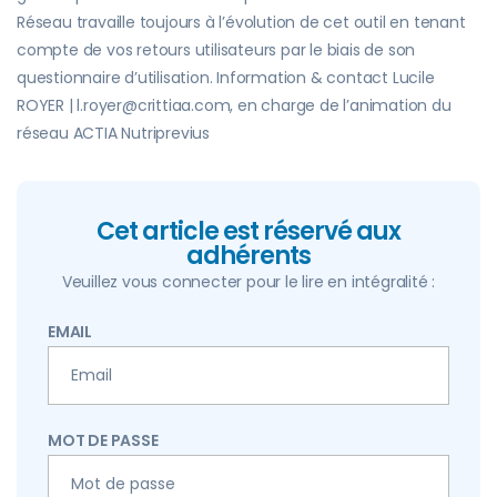
Réseau travaille toujours à l’évolution de cet outil en tenant
compte de vos retours utilisateurs par le biais de son
questionnaire d’utilisation. Information & contact Lucile
ROYER | l.royer@crittiaa.com, en charge de l’animation du
réseau ACTIA Nutriprevius
Cet article est réservé aux
adhérents
Veuillez vous connecter pour le lire en intégralité :
EMAIL
MOT DE PASSE