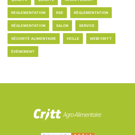
REGLEMENTATION
RSE
RÈGLEMENTATION
RÉGLEMENTATION
SALON
SERVICE
SÉCURITÉ ALIMENTAIRE
VEILLE
WEBI'CRITT
ÉVÈNEMENT