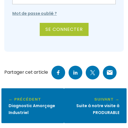
Mot de passe oublié ?
ALTERNATIVE:
Partager cet article
← PRÉCÉDENT
SUIVANT →
Diagnostic Amorçage
Suite à notre visite à
Industriel
PRODURABLE