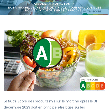
ACCUEIL
NOS ACTUS
NUTRI-SCORE, L’ÉCHÉANCE DE FIN 2023 POUR APPLIQUER LES
NOUVEAUX ALGORITHMES APPROCHE…
Le Nutri-Score des produits mis sur le marché après le 31
décembre 2023 doit en principe être basé sur les