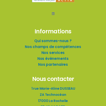
LinkedIn
Informations
Qui sommes-nous ?
Nos champs de compétences
Nos services
Nos évènements
Nos partenaires
Nous contacter
1 rue Marie-Aline DUSSEAU
ZA Technocéan
17000 La Rochelle