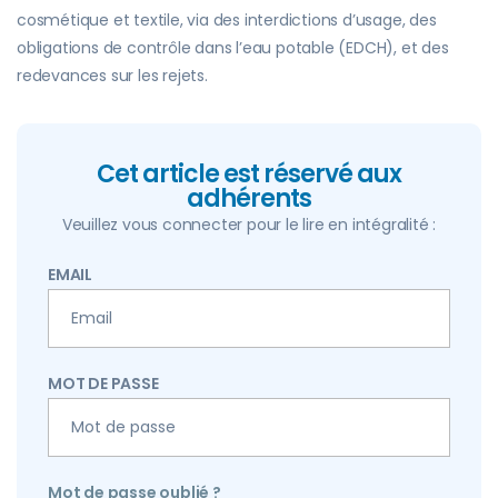
cosmétique et textile, via des interdictions d’usage, des
obligations de contrôle dans l’eau potable (EDCH), et des
redevances sur les rejets.
Cet article est réservé aux
adhérents
Veuillez vous connecter pour le lire en intégralité :
EMAIL
MOT DE PASSE
Mot de passe oublié ?