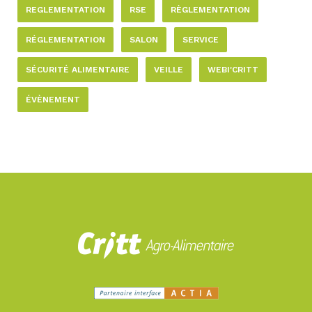
REGLEMENTATION
RSE
RÈGLEMENTATION
RÉGLEMENTATION
SALON
SERVICE
SÉCURITÉ ALIMENTAIRE
VEILLE
WEBI'CRITT
ÉVÈNEMENT