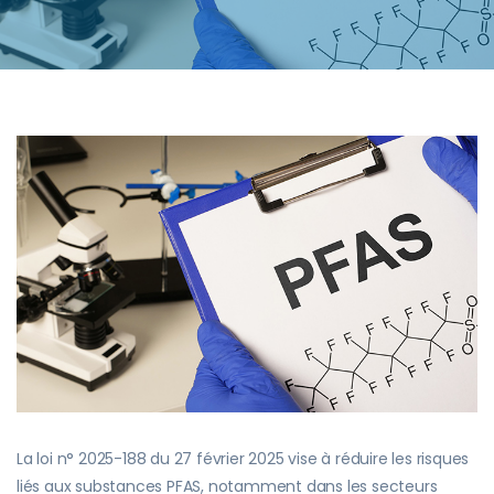
La loi n° 2025-188 du 27 février 2025 vise à réduire les risques
liés aux substances PFAS, notamment dans les secteurs