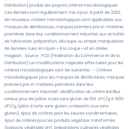
Distribution) produit ses propres critères microbiologiques.
Ces derniers sont régulièrement mis à jour. A partir de 2023,
de nouveaux critères microbiologiques sont applicables aux :
marques de distributeurs, marques premiers prix et matières
premières dans leur conditionnement industriel, aux activités
de fabrication, préparation, découpe ou simple manipulation
de denrées nues en rayon « à la coupe » et en atelier
magasin Source : FCD (Fédération du Commerce et de la
Distribution) Les modifications majeures effectuées pour les
critères microbiologiques sont les suivantes : – Critères
microbiologiques pour les marques de distributeurs, marques
premiers prix et matières premières dans leur
conditionnement industriel : Modification du critère Bacillus
cereus pour les pâtes crues sans gluten de 100 UFC/g à 1000
UFC/g (pâte à tarte sans gluten, croissants crus sans
gluten), Ajout de critères pour les sauces condimentaires,
Ajout de critères pour les produits végétaux transformés
(boissons végétales UHT, préparations culinaires végétales