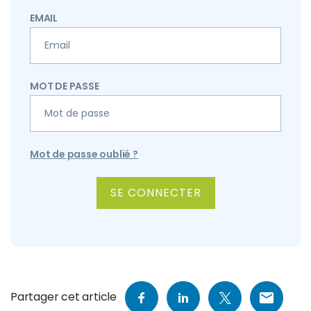
EMAIL
MOT DE PASSE
Mot de passe oublié ?
ALTERNATIVE:
Partager cet article