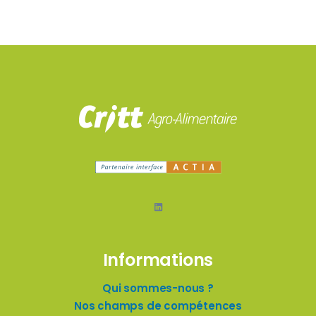
LinkedIn
Informations
Qui sommes-nous ?
Nos champs de compétences