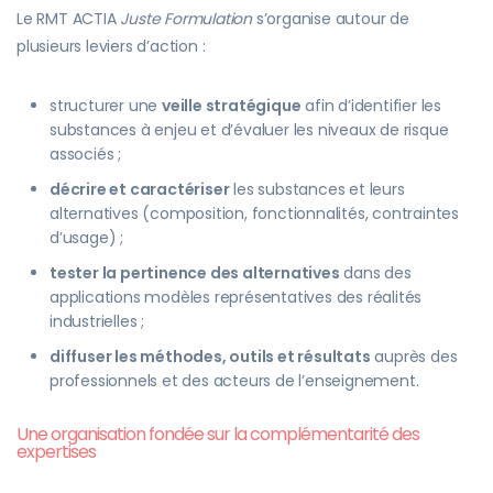
Le RMT ACTIA
Juste Formulation
s’organise autour de
plusieurs leviers d’action :
structurer une
veille stratégique
afin d’identifier les
substances à enjeu et d’évaluer les niveaux de risque
associés ;
décrire et caractériser
les substances et leurs
alternatives (composition, fonctionnalités, contraintes
d’usage) ;
tester la pertinence des alternatives
dans des
applications modèles représentatives des réalités
industrielles ;
diffuser les méthodes, outils et résultats
auprès des
professionnels et des acteurs de l’enseignement.
Une organisation fondée sur la complémentarité des
expertises