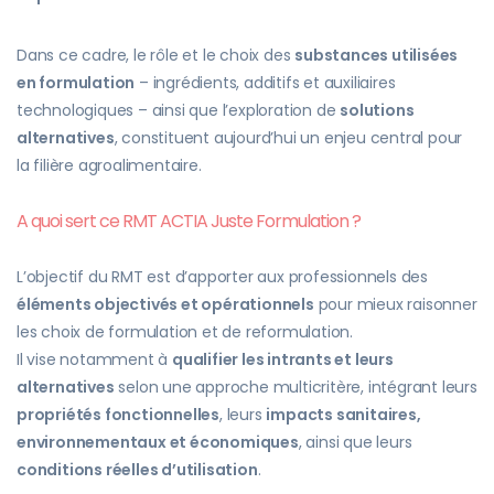
Dans ce cadre, le rôle et le choix des
substances utilisées
en formulation
– ingrédients, additifs et auxiliaires
technologiques – ainsi que l’exploration de
solutions
alternatives
, constituent aujourd’hui un enjeu central pour
la filière agroalimentaire.
A quoi sert ce RMT ACTIA Juste Formulation ?
L’objectif du RMT est d’apporter aux professionnels des
éléments objectivés et opérationnels
pour mieux raisonner
les choix de formulation et de reformulation.
Il vise notamment à
qualifier les intrants et leurs
alternatives
selon une approche multicritère, intégrant leurs
propriétés fonctionnelles
, leurs
impacts sanitaires,
environnementaux et économiques
, ainsi que leurs
conditions réelles d’utilisation
.