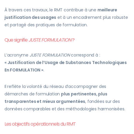
À travers ces travaux, le RMT contribue à une
meilleure
justification des usages
et à un encadrement plus robuste
et partagé des pratiques de formulation.
Que signifie
JUSTE FORMULATION
?
L’acronyme
JUSTE FORMULATION
correspond à :
« Justification de l’Usage de Substances Technologiques
En FORMULATION »
.
Il reflète la volonté du réseau d’accompagner des
démarches de formulation
plus pertinentes, plus
transparentes et mieux argumentées
, fondées sur des
données comparables et des méthodologies harmonisées.
Les objectifs opérationnels du RMT