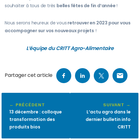
souhaiter à tous de très
belles fêtes de fin d’année
!
Nous serons heureux de vous
retrouver en 2023 pour vous
accompagner sur vos nouveaux projets
!
L’équipe du CRITT Agro-Alimentaire
Partager cet article
← PRÉCÉDENT
SUIVANT →
13 décembre : colloque
L’actu agro dans le
transformation des
dernier bulletin info
produits bios
CRITT