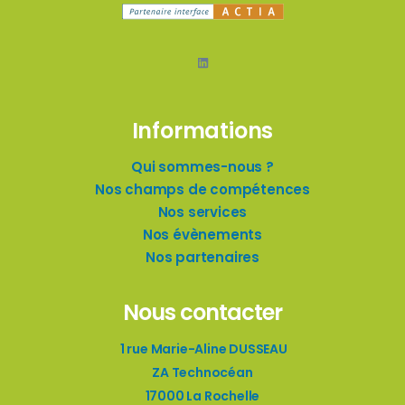
LinkedIn
Informations
Qui sommes-nous ?
Nos champs de compétences
Nos services
Nos évènements
Nos partenaires
Nous contacter
1 rue Marie-Aline DUSSEAU
ZA Technocéan
17000 La Rochelle