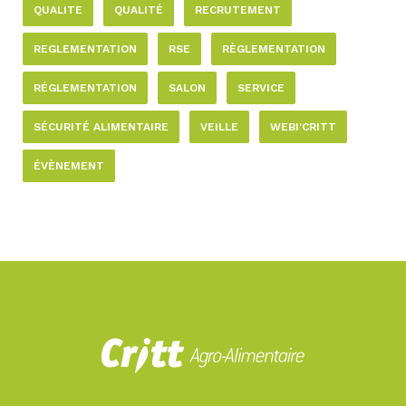
QUALITE
QUALITÉ
RECRUTEMENT
REGLEMENTATION
RSE
RÈGLEMENTATION
RÉGLEMENTATION
SALON
SERVICE
SÉCURITÉ ALIMENTAIRE
VEILLE
WEBI'CRITT
ÉVÈNEMENT