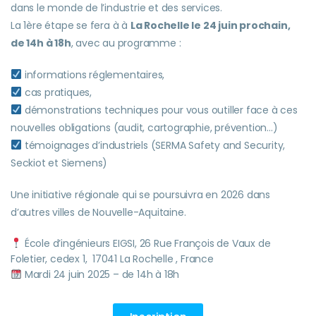
dans le monde de l’industrie et des services.
La 1ère étape se fera à à
La Rochelle le 24 juin prochain,
de 14h à 18h
, avec au programme :
informations réglementaires,
cas pratiques,
démonstrations techniques pour vous outiller face à ces
nouvelles obligations (audit, cartographie, prévention…)
témoignages d’industriels (SERMA Safety and Security,
Seckiot et Siemens)
Une initiative régionale qui se poursuivra en 2026 dans
d’autres villes de Nouvelle-Aquitaine.
École d’ingénieurs EIGSI, 26 Rue François de Vaux de
Foletier, cedex 1, 17041 La Rochelle , France
Mardi 24 juin 2025 – de 14h à 18h