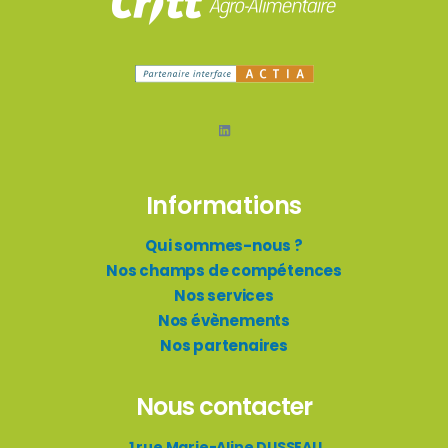
Informations
Qui sommes-nous ?
Nos champs de compétences
Nos services
Nos évènements
Nos partenaires
Nous contacter
1 rue Marie-Aline DUSSEAU