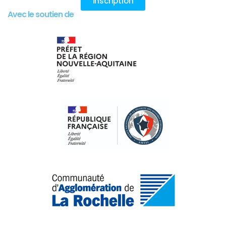
Inscription
Avec le soutien de