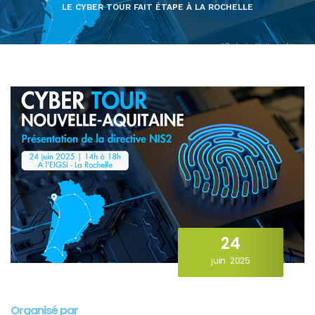
LE CYBER TOUR FAIT ÉTAPE À LA ROCHELLE
24
juin. 2025
Organisé par