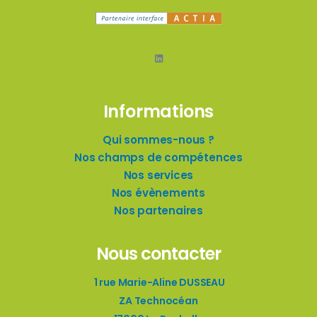
LinkedIn
Informations
Qui sommes-nous ?
Nos champs de compétences
Nos services
Nos évènements
Nos partenaires
Nous contacter
1 rue Marie-Aline DUSSEAU
ZA Technocéan