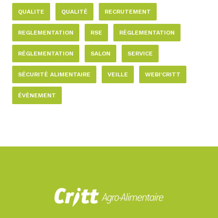
QUALITE
QUALITÉ
RECRUTEMENT
REGLEMENTATION
RSE
RÈGLEMENTATION
RÉGLEMENTATION
SALON
SERVICE
SÉCURITÉ ALIMENTAIRE
VEILLE
WEBI'CRITT
ÉVÈNEMENT