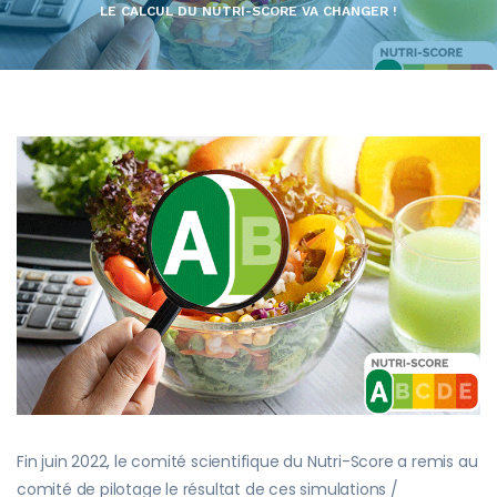
LE CALCUL DU NUTRI-SCORE VA CHANGER !
Fin juin 2022, le comité scientifique du Nutri-Score a remis au
comité de pilotage le résultat de ces simulations /