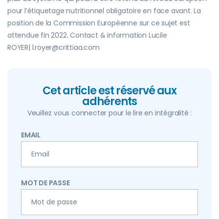
pour l’étiquetage nutritionnel obligatoire en face avant. La
position de la Commission Européenne sur ce sujet est
attendue fin 2022. Contact & information Lucile
ROYER| l.royer@crittiaa.com
Cet article est réservé aux
adhérents
Veuillez vous connecter pour le lire en intégralité :
EMAIL
MOT DE PASSE