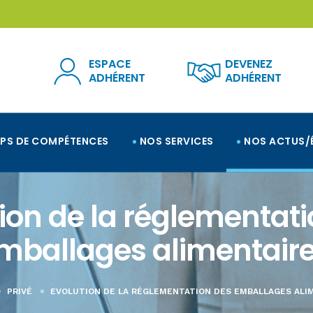
ESPACE
DEVENEZ
ADHÉRENT
ADHÉRENT
PS DE COMPÉTENCES
NOS SERVICES
NOS ACTUS/
ion de la réglementat
mballages alimentair
PRIVÉ
EVOLUTION DE LA RÉGLEMENTATION DES EMBALLAGES ALI