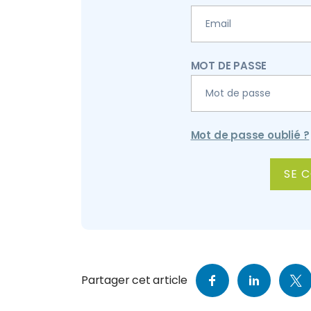
MOT DE PASSE
Mot de passe oublié ?
ALTERNATIVE:
Partager cet article