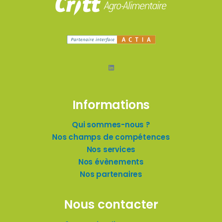
LinkedIn
Informations
Qui sommes-nous ?
Nos champs de compétences
Nos services
Nos évènements
Nos partenaires
Nous contacter