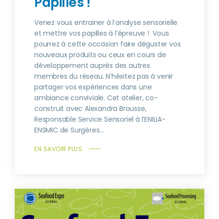
Papilles !
Venez vous entrainer à l’analyse sensorielle
et mettre vos papilles à l’épreuve ! Vous
pourrez à cette occasion faire déguster vos
nouveaux produits ou ceux en cours de
développement auprès des autres
membres du réseau. N’hésitez pas à venir
partager vos expériences dans une
ambiance conviviale. Cet atelier, co-
construit avec Alexandra Brousse,
Responsable Service Sensoriel à l’ENILIA-
ENSMIC de Surgères...
EN SAVOIR PLUS