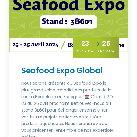
23
25
avr. 2024
avr. 2024
Seafood Expo Global
Nous serons présents au Seafood Expo le
plus grand salon mondial des produits de la
mer à Barcelone en Espagne !
Quand ? Du
23 au 25 avril prochains Retrouvez-nous au
stand 3B601 pour échanger ensemble sur
vos futurs projets en lien avec la filière
produits aquatiques. Nous serons ravis de
vous présenter l’ensemble de nos expertises