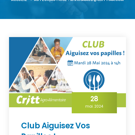
28
mai. 2024
Club Aiguisez Vos