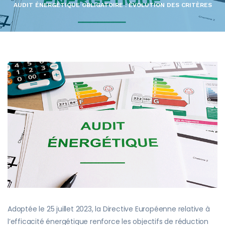
AUDIT ÉNERGÉTIQUE OBLIGATOIRE : ÉVOLUTION DES CRITÈRES
Adoptée le 25 juillet 2023, la Directive Européenne relative à
l’efficacité énergétique renforce les objectifs de réduction