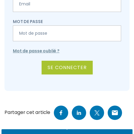
MOT DE PASSE
Mot de passe oublié ?
ALTERNATIVE:
Partager cet article