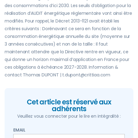
des consommations d’ici 2030. Les seuils d’obligation pour la
réalisation d’AUDIT énergétique réglementaire vont ainsi être
modifiés. Pour rappel, le Décret 2013-1121 avait établi les
critères suivants : Dorénavant ce sera en fonction de la
consommation énergétique annuelle du site (moyenne sur
3 années consécutives) et non de la taille : Il faut
maintenant attendre que la Directive rentre en vigueur, ce
qui donne un horizon maximal d’application en France pour
ces obligations à échéance 2027-2028. Information &
contact Thomas DUPONT | t.dupont@crittiaa.com
Cet article est réservé aux
adhérents
Veuillez vous connecter pour le lire en intégralité :
EMAIL