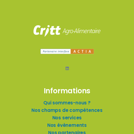
LinkedIn
Informations
Qui sommes-nous ?
Nos champs de compétences
Nos services
Nos évènements
Nos partenaires