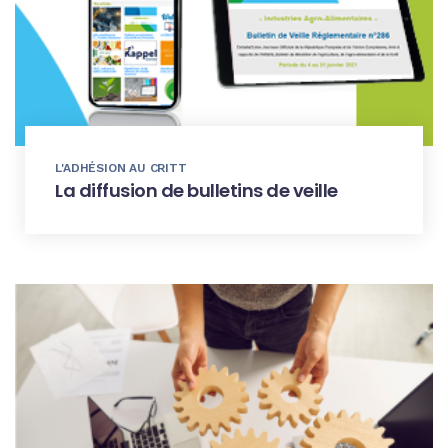
L'ADHÉSION AU CRITT
La diffusion de bulletins de veille