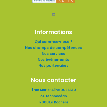
LinkedIn
Informations
Qui sommes-nous ?
Nos champs de compétences
Nos services
Nos évènements
Nos partenaires
Nous contacter
1 rue Marie-Aline DUSSEAU
ZA Technocéan
17000 La Rochelle