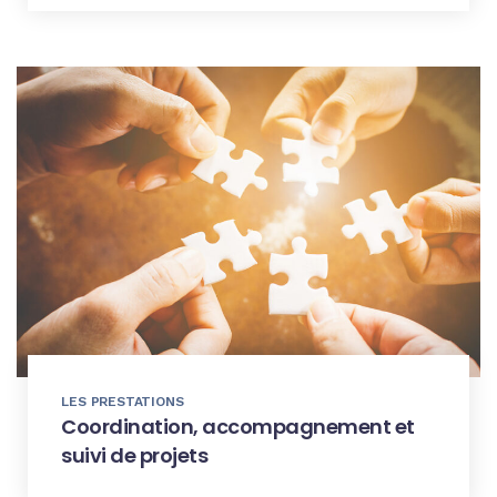
LES PRESTATIONS
Coordination, accompagnement et
suivi de projets