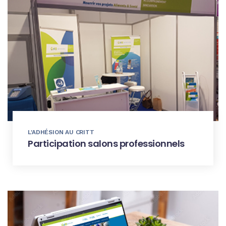
L'ADHÉSION AU CRITT
Participation salons professionnels