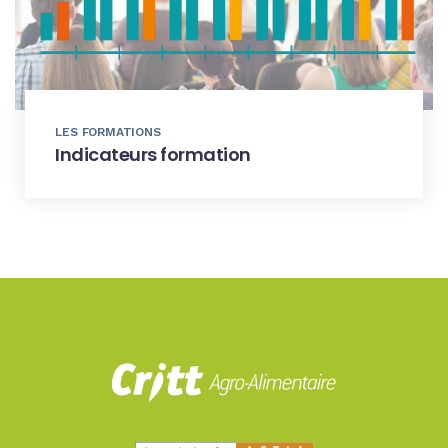
LES FORMATIONS
Indicateurs formation