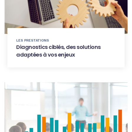
LES PRESTATIONS
Diagnostics ciblés, des solutions
adaptées à vos enjeux