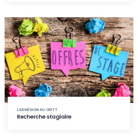
L'ADHÉSION AU CRITT
Recherche stagiaire