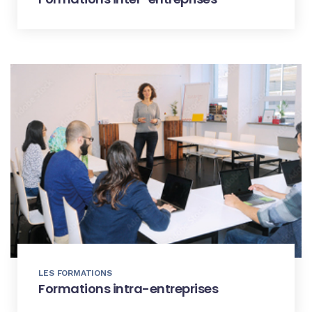
LES FORMATIONS
Formations intra-entreprises