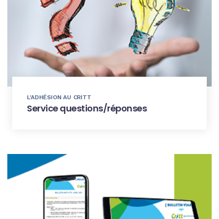
L'ADHÉSION AU CRITT
Service questions/réponses