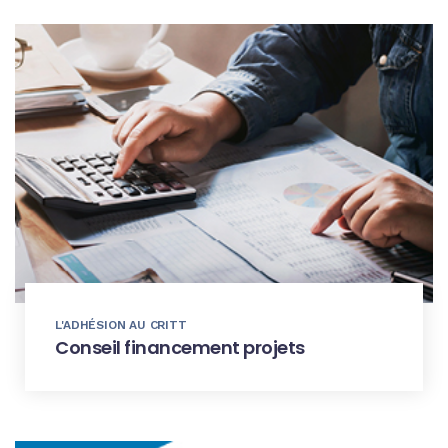
L'ADHÉSION AU CRITT
Conseil financement projets