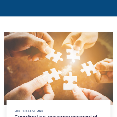
LES PRESTATIONS
Coordination, accompagnement et