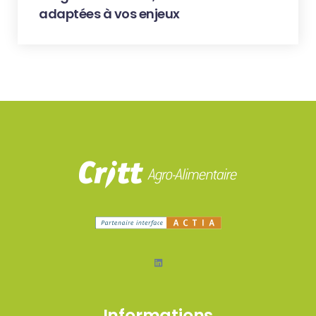
adaptées à vos enjeux
LinkedIn
Informations