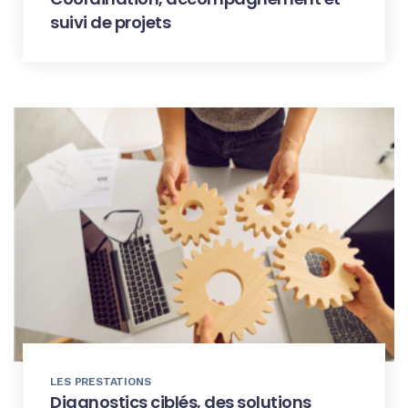
suivi de projets
LES PRESTATIONS
Diagnostics ciblés, des solutions