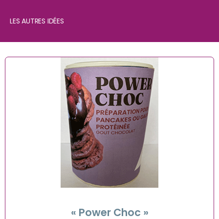
LES AUTRES IDÉES
« Power Choc »