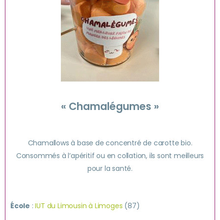
« Chamalégumes »
Chamallows à base de concentré de carotte bio.
Consommés à l’apéritif ou en collation, ils sont meilleurs
pour la santé.
École
:
IUT du Limousin à Limoges
(87)