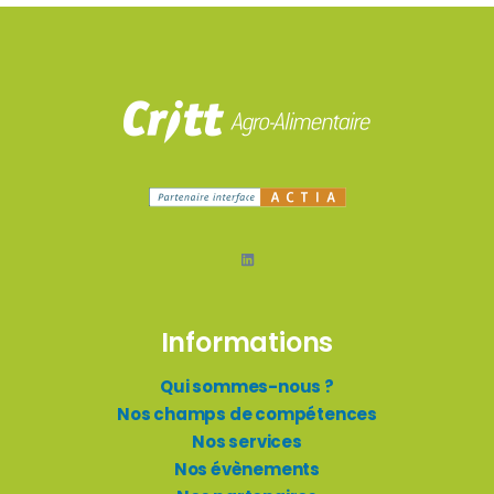
Informations
Qui sommes-nous ?
Nos champs de compétences
Nos services
Nos évènements