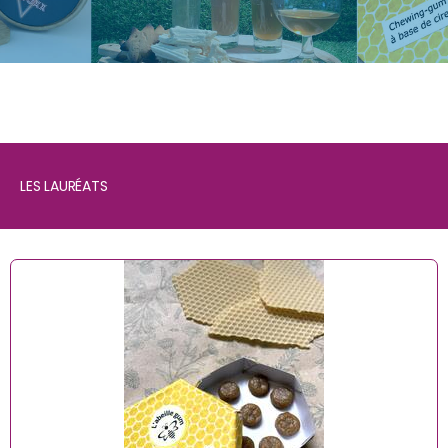
LES LAURÉATS