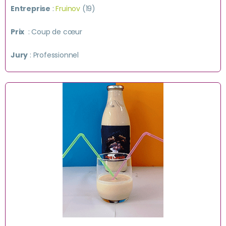
Entreprise
:
Fruinov
(19)
Prix
: Coup de cœur
Jury
: Professionnel